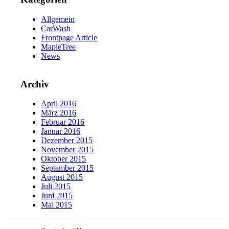
Allgemein
CarWash
Frontpage Article
MapleTree
News
Archiv
April 2016
März 2016
Februar 2016
Januar 2016
Dezember 2015
November 2015
Oktober 2015
September 2015
August 2015
Juli 2015
Juni 2015
Mai 2015